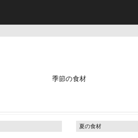
季節の食材
夏の食材