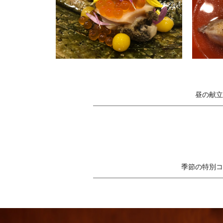
昼の献立
季節の特別コ