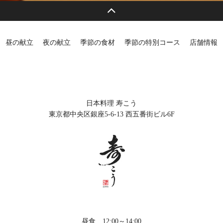
昼の献立
夜の献立
季節の食材
季節の特別コース
店舗情報
日本料理 寿こう
東京都中央区銀座5-6-13 西五番街ビル6F
昼食 12:00～14:00