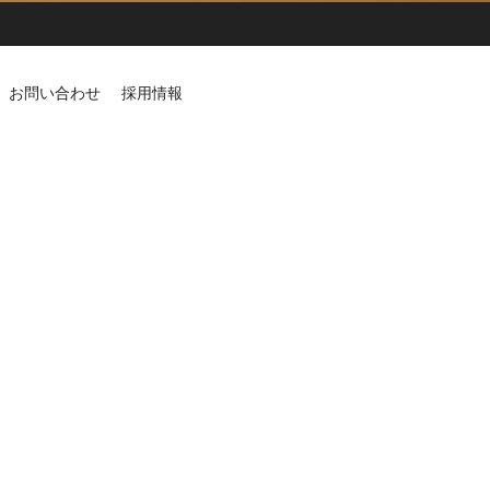
お問い合わせ
採用情報