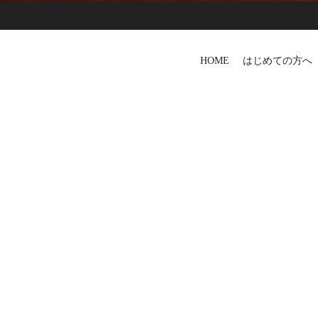
HOME
はじめての方へ