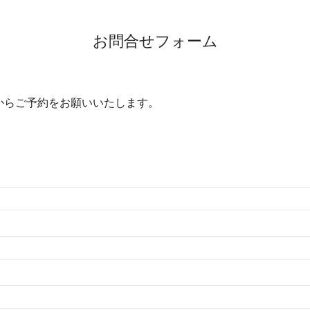
お問合せフォーム
からご予約をお願いいたします。