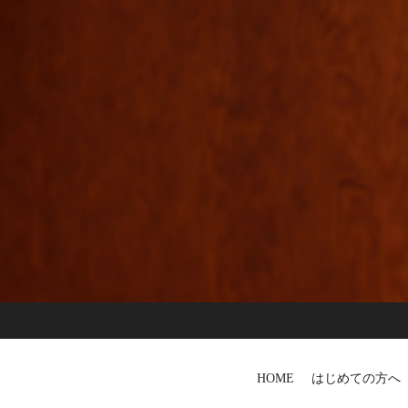
HOME
はじめての方へ