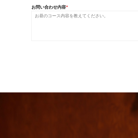
お問い合わせ内容
*