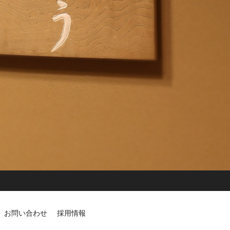
お問い合わせ
採用情報