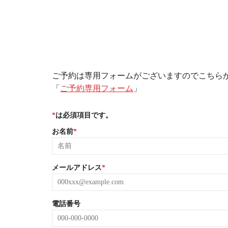
ご予約は専用フォームがございますのでこちら
「
ご予約専用フォーム
」
*
は必須項目です。
お名前
*
メールアドレス
*
電話番号