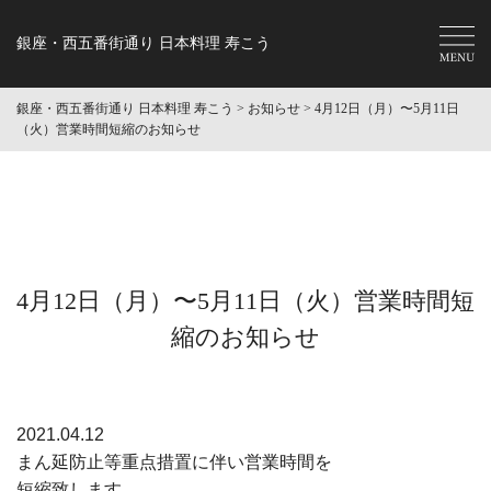
銀座・西五番街通り 日本料理 寿こう
銀座・西五番街通り 日本料理 寿こう
>
お知らせ
> 4月12日（月）〜5月11日
（火）営業時間短縮のお知らせ
4月12日（月）〜5月11日（火）営業時間短
縮のお知らせ
2021.04.12
まん延防止等重点措置に伴い営業時間を
短縮致します。