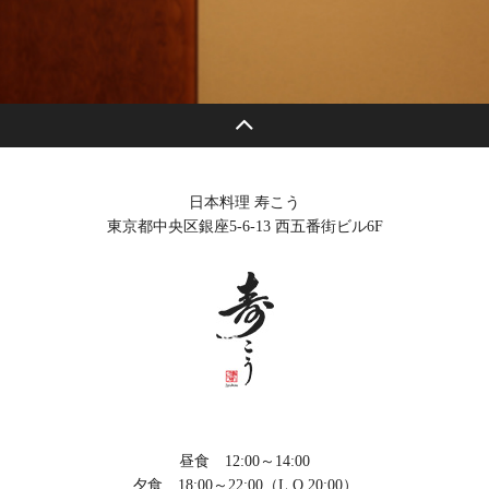
日本料理 寿こう
東京都中央区銀座5-6-13 西五番街ビル6F
昼食 12:00～14:00
夕食 18:00～22:00（L.O.20:00）