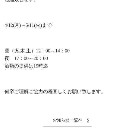
4/12(月)～5/11(火)まで
昼（火.木.土）12：00～14：00
夜 17：00～20：00
酒類の提供は19時迄
何卒ご理解ご協力の程宜しくお願い致します。
お知らせ一覧へ