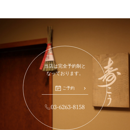
当店は完全予約制と
なっております。
ご予約