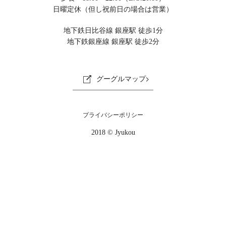
日曜定休（但し祝前日の場合は営業）
地下鉄日比谷線 銀座駅 徒歩1分
地下鉄銀座線 銀座駅 徒歩2分
グーグルマップ
プライバシーポリシー
2018 © Jyukou